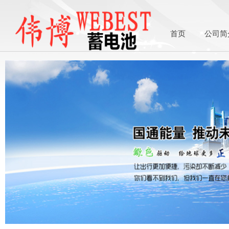
首页
公司简
1asdasdasds