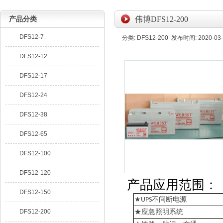
产品分类
伟博DFS12-200
DFS12-7
分类: DFS12-200 发布时间: 2020-03-
DFS12-12
DFS12-17
DFS12-24
DFS12-38
DFS12-65
DFS12-100
DFS12-120
产品应用范围：
DFS12-150
★
不间断电源
UPS
DFS12-200
★应急照明系统