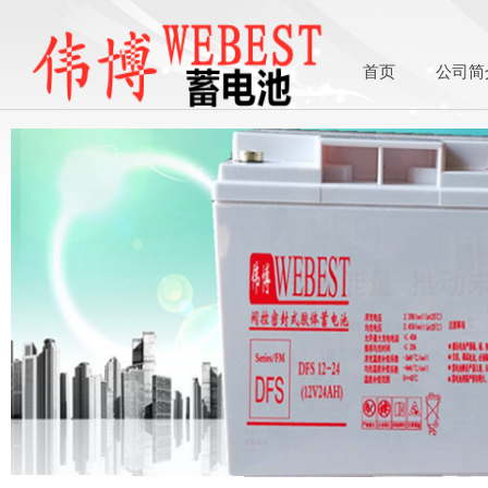
首页
公司简
1asdasdasds