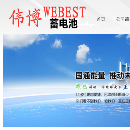
首页
公司简
1asdasdasds