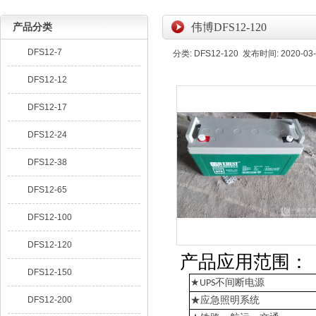
产品分类
伟博DFS12-120
DFS12-7
分类: DFS12-120 发布时间: 2020-03-
DFS12-12
DFS12-17
DFS12-24
DFS12-38
DFS12-65
DFS12-100
DFS12-120
产品应用范围：
DFS12-150
★
不间断电源
UPS
DFS12-200
★应急照明系统