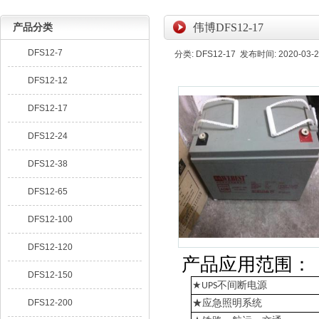
产品分类
伟博DFS12-17
DFS12-7
分类: DFS12-17 发布时间: 2020-03-2
DFS12-12
DFS12-17
DFS12-24
DFS12-38
DFS12-65
DFS12-100
DFS12-120
产品应用范围：
DFS12-150
★
不间断电源
UPS
DFS12-200
★应急照明系统