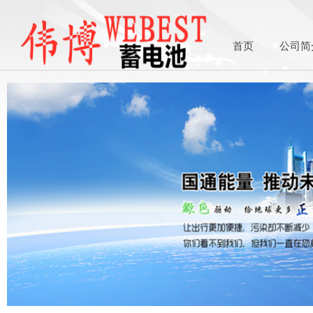
首页
公司简
1asdasdasds